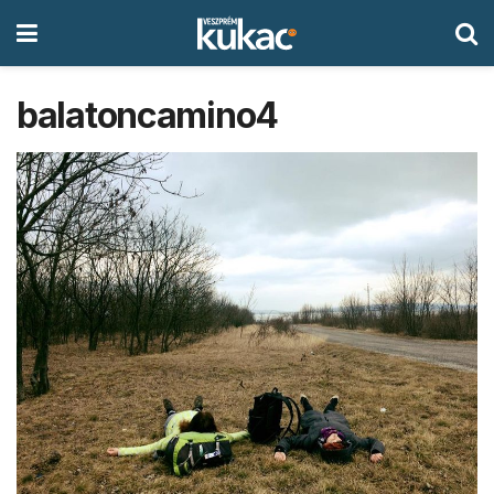
balatoncamino4