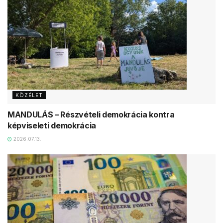
KÖZÉLET
MANDULÁS – Részvételi demokrácia kontra
képviseleti demokrácia
2026.07.13.