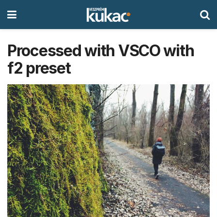
Processed with VSCO with
f2 preset