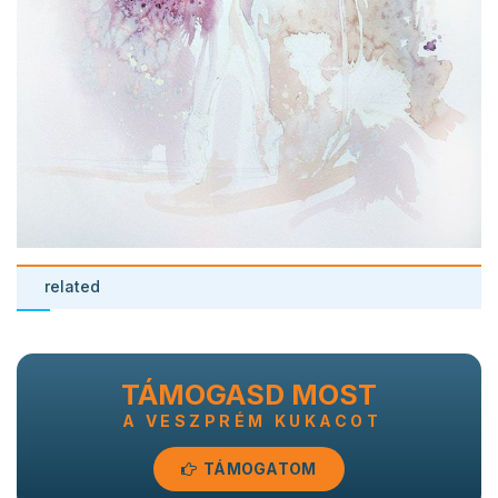
related
TÁMOGASD MOST
A VESZPRÉM KUKACOT
TÁMOGATOM