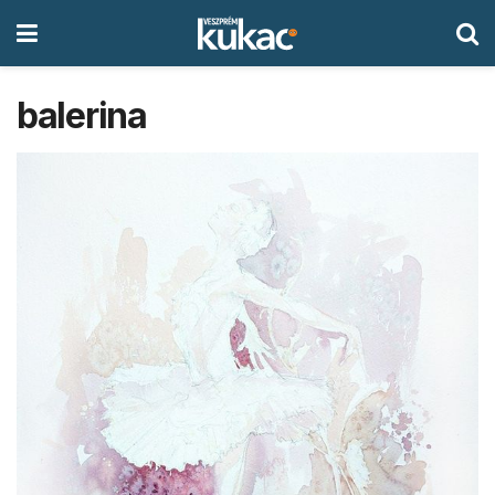
balerina