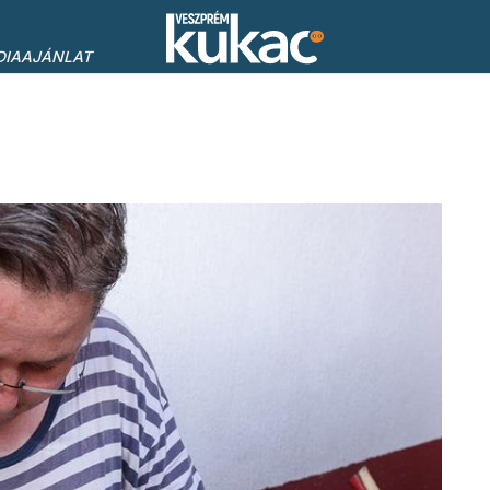
DIAAJÁNLAT