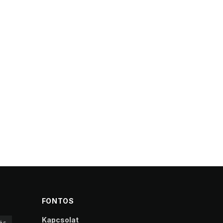
FONTOS
Kapcsolat
és