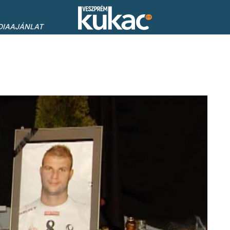
DIAAJÁNLAT