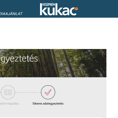
DIAAJÁNLAT