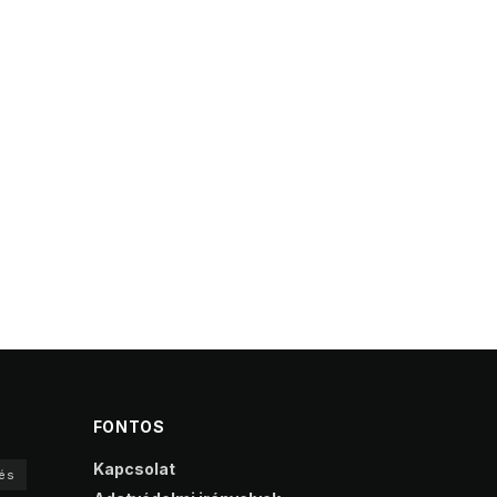
FONTOS
Kapcsolat
és