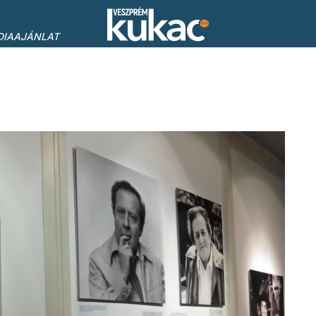
DIAAJÁNLAT