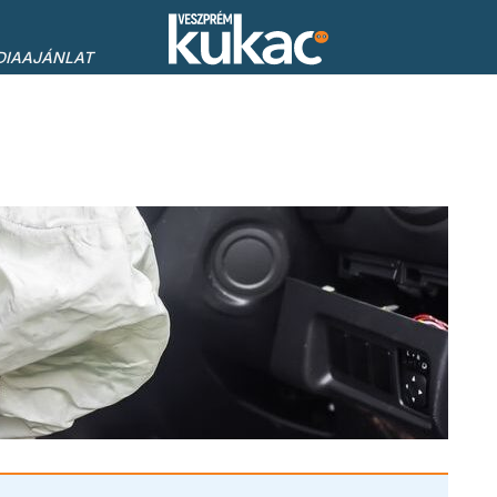
DIAAJÁNLAT