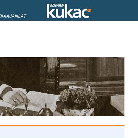
DIAAJÁNLAT