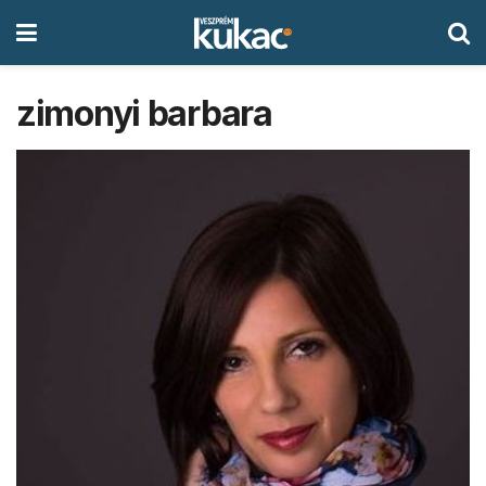
zimonyi barbara