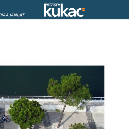
DIAAJÁNLAT