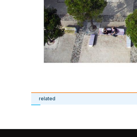
related