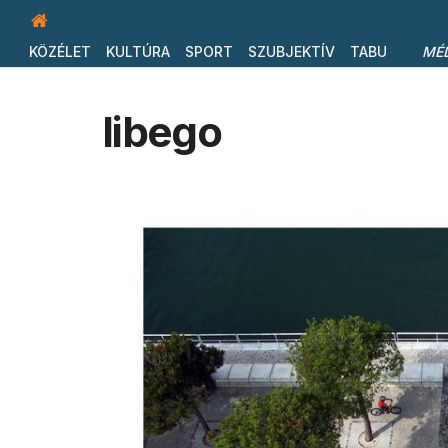
KÖZÉLET
KULTÚRA
SPORT
SZUBJEKTÍV
TABU
MÉ
libego