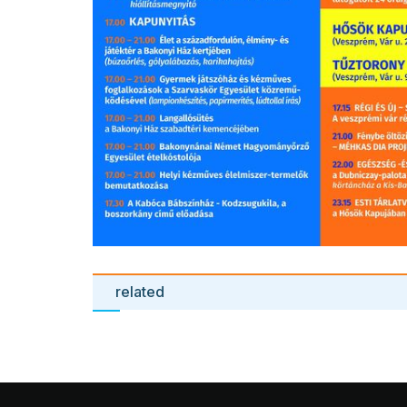
related