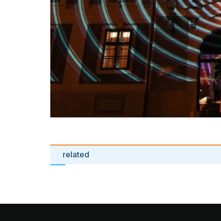
related