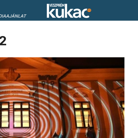
DIAAJÁNLAT
2