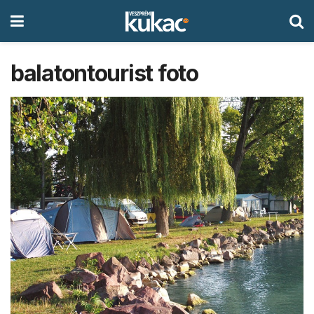
balatontourist foto