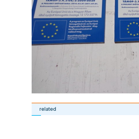
related