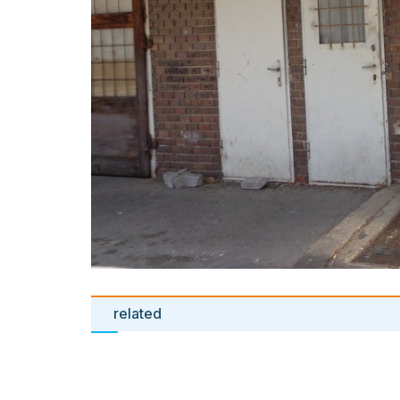
related