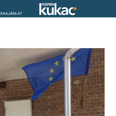
DIAAJÁNLAT