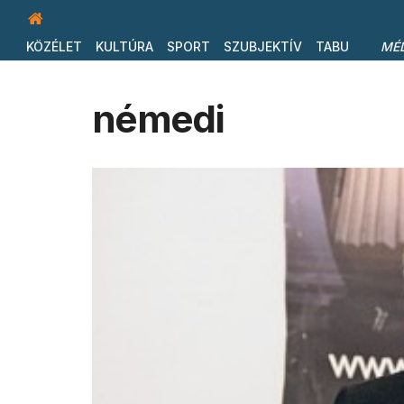
KÖZÉLET
KULTÚRA
SPORT
SZUBJEKTÍV
TABU
MÉ
némedi