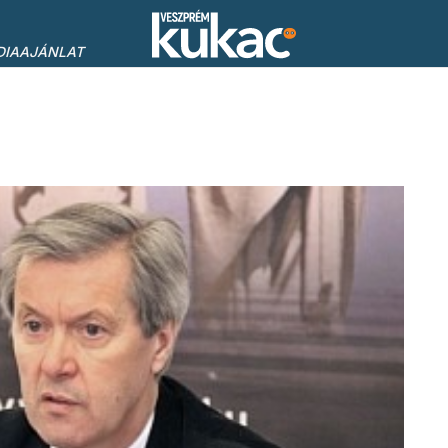
DIAAJÁNLAT