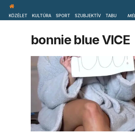
KÖZÉLET
KULTÚRA
SPORT
SZUBJEKTÍV
TABU
MÉ
bonnie blue VICE