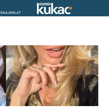
DIAAJÁNLAT