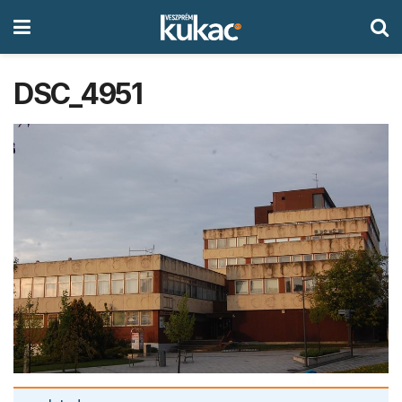
DSC_4951