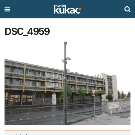
DSC_4959