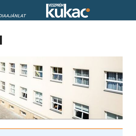
DIAAJÁNLAT
1