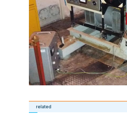
related