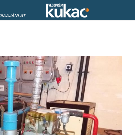
DIAAJÁNLAT