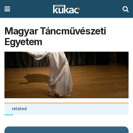
Magyar Táncművészeti
Egyetem
related