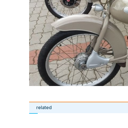
related