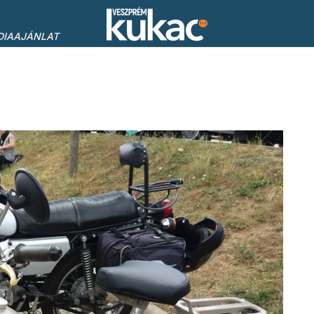
DIAAJÁNLAT