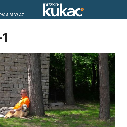
DIAAJÁNLAT
-1