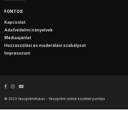
FONTOS
Kapcsolat
Adatvédelmi irányelvek
Médiaajánlat
Hozzászólási és moderálási szabályzat
Impresszum
© 2023 VeszprémKukac - Veszprém online közéleti portálja