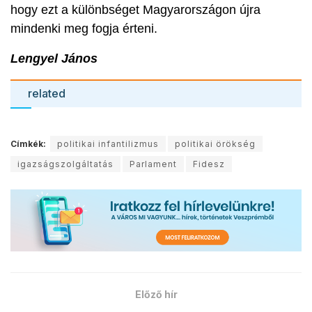
hogy ezt a különbséget Magyarországon újra
mindenki meg fogja érteni.
Lengyel János
related
Címkék:
politikai infantilizmus
politikai örökség
igazságszolgáltatás
Parlament
Fidesz
Előző hír