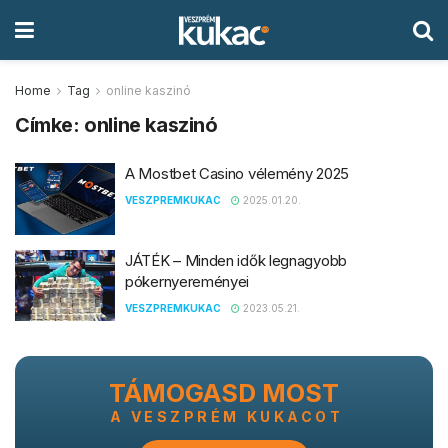
Home
Tag
online kaszinó
Címke:
online kaszinó
A Mostbet Casino vélemény 2025
VESZPREMKUKAC
2025.01.20.
JÁTÉK – Minden idők legnagyobb
pókernyereményei
VESZPREMKUKAC
2023.05.21.
TÁMOGASD MOST
A VESZPRÉM KUKACOT