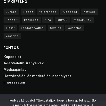
CIMKEFELHŐ
Europa
Fidesz
földrengés
függőség
hétvége
koncert
kézilabda
Kína
kütyük
Menekültek
plakát
rendszerváltás
Ukrajna
választás
vásárlás
FONTOS
Kapcsolat
Adatvédelmi irányelvek
Médiaajánlat
Hozzászólási és moderálási szabályzat
Impresszum
Kedves Látogató! Tájékoztatjuk, hogy a honlap felhasználói
élmény fokozásának érdekében sütiket alkalmazunk. A