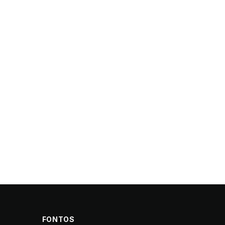
FONTOS