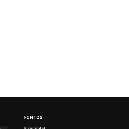
FONTOS
Kapcsolat