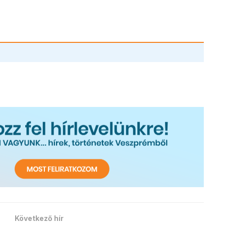
Következő hír