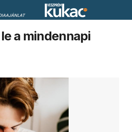
DIAAJÁNLAT
le a mindennapi