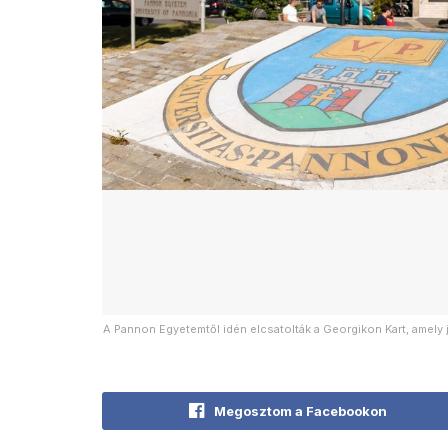
A Pannon Egyetemtől idén elcsatolták a Georgikon Kart, amely 
Megosztom a Facebookon