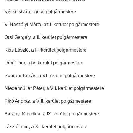
Vécsi István, Ricse polgármestere
V. Naszályi Márta, az I. kerület polgármestere
Örsi Gergely, a II. kerület polgármestere
Kiss László, a III. kerület polgármestere
Déri Tibor, a IV. kerület polgármestere
Soproni Tamás, a VI. kerület polgármestere
Niedermüller Péter, a VII. kerület polgármestere
Pikó András, a VIII. kerület polgármestere
Baranyi Krisztina, a IX. kerület polgármestere
László Imre, a XI. kerület polgármestere