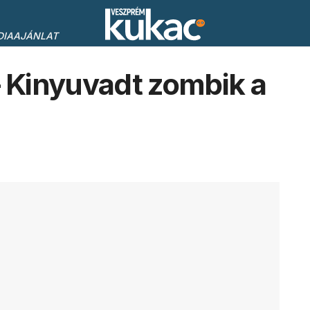
DIAAJÁNLAT
Kinyuvadt zombik a