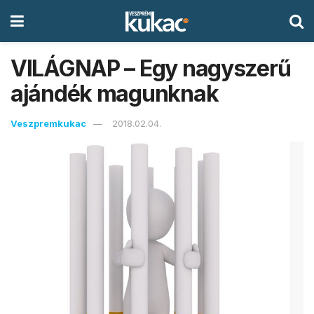
VILÁGNAP – Egy nagyszerű
ajándék magunknak
Veszpremkukac
2018.02.04.