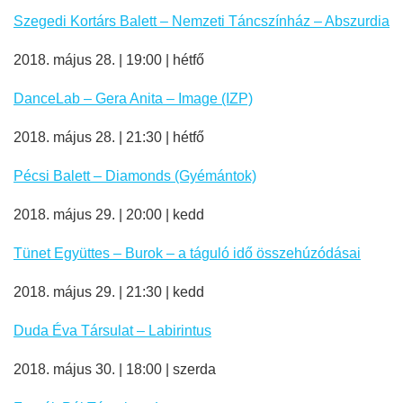
Szegedi Kortárs Balett – Nemzeti Táncszínház – Abszurdia
2018. május 28. | 19:00 | hétfő
DanceLab – Gera Anita – Image (IZP)
2018. május 28. | 21:30 | hétfő
Pécsi Balett – Diamonds (Gyémántok)
2018. május 29. | 20:00 | kedd
Tünet Együttes – Burok – a táguló idő összehúzódásai
2018. május 29. | 21:30 | kedd
Duda Éva Társulat – Labirintus
2018. május 30. | 18:00 | szerda