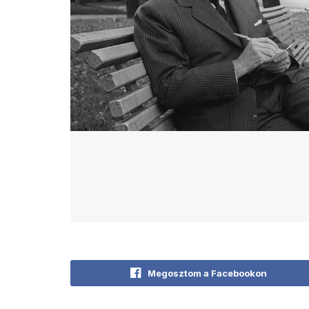
Megosztom a Facebookon