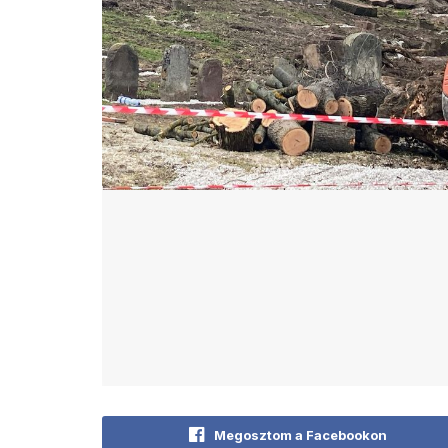
Megosztom a Facebookon