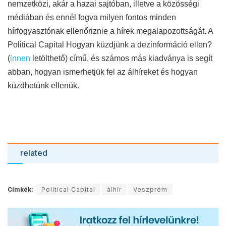
nemzetközi, akár a hazai sajtóban, illetve a közösségi
médiában és ennél fogva milyen fontos minden
hírfogyasztónak ellenőriznie a hírek megalapozottságát. A
Political Capital Hogyan küzdjünk a dezinformáció ellen?
(
innen
letölthető) című, és számos más kiadványa is segít
abban, hogyan ismerhetjük fel az álhíreket és hogyan
küzdhetünk ellenük.
related
Címkék:
Political Capital
álhír
Veszprém