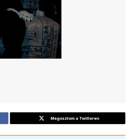
Megosztom a Twitteren