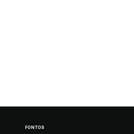
FONTOS