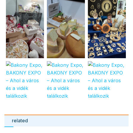
related