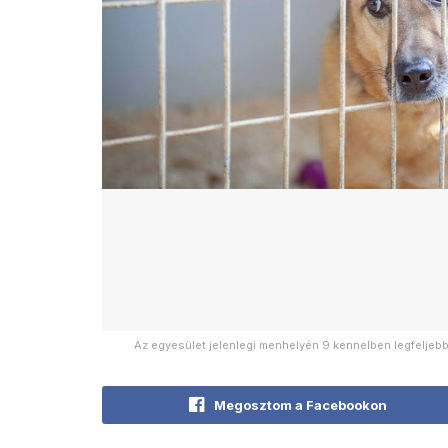
Az egyesület jelenlegi menhelyén 9 kennelben legfeljebb 
Megosztom a Facebookon