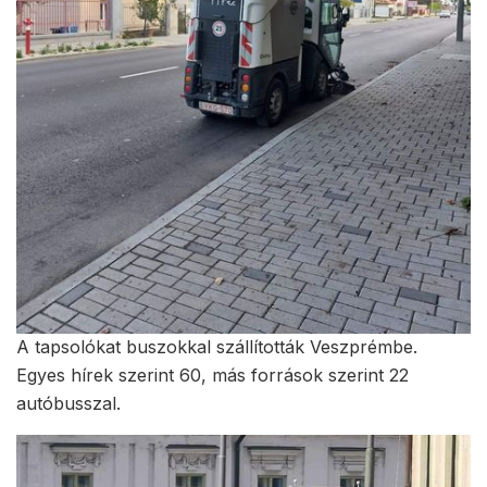
A tapsolókat buszokkal szállították Veszprémbe.
Egyes hírek szerint 60, más források szerint 22
autóbusszal.