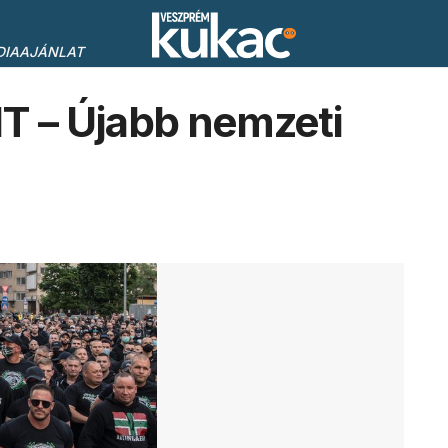
DIAAJÁNLAT
 – Újabb nemzeti